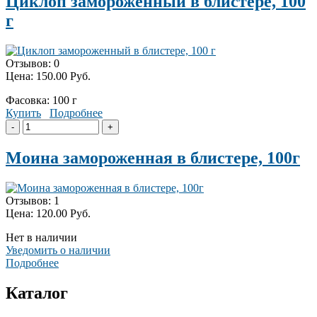
Циклоп замороженный в блистере, 100
г
Отзывов: 0
Цена:
150.00 Руб.
Фасовка: 100 г
Купить
Подробнее
Моина замороженная в блистере, 100г
Отзывов: 1
Цена:
120.00 Руб.
Нет в наличии
Уведомить о наличии
Подробнее
Каталог