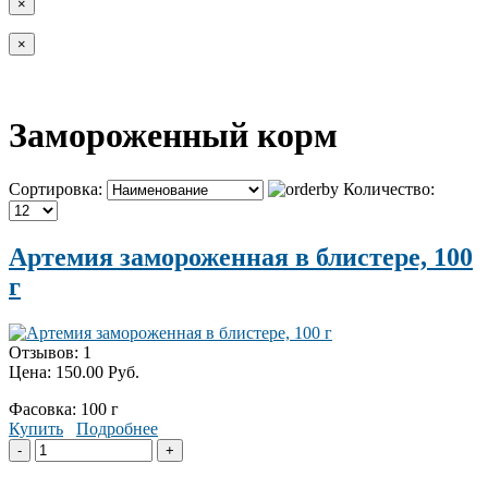
×
×
Замороженный корм
Сортировка:
Количество:
Артемия замороженная в блистере, 100
г
Отзывов: 1
Цена:
150.00 Руб.
Фасовка: 100 г
Купить
Подробнее