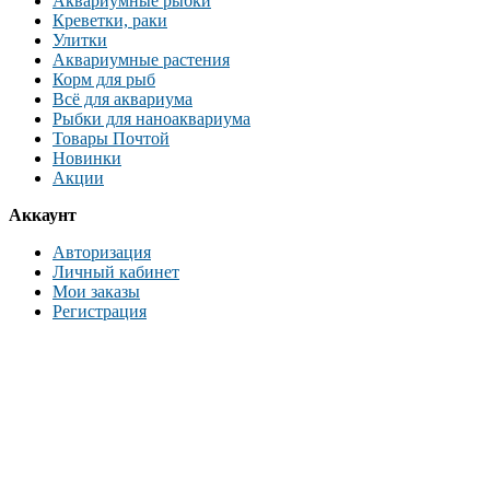
Аквариумные рыбки
Креветки, раки
Улитки
Аквариумные растения
Корм для рыб
Всё для аквариума
Рыбки для наноаквариума
Товары Почтой
Новинки
Акции
Аккаунт
Авторизация
Личный кабинет
Мои заказы
Регистрация