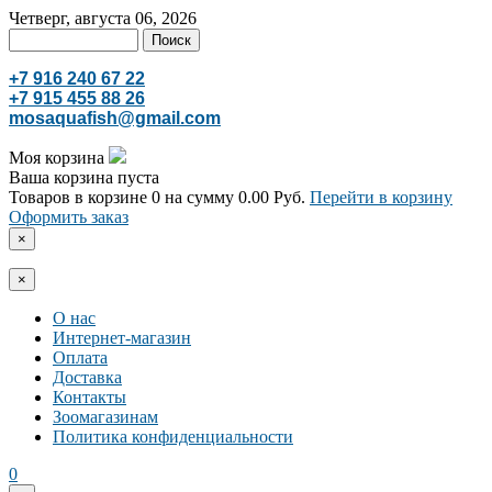
Четверг, августа 06, 2026
+7 916 240 67 22
+7 915 455 88 26
mosaquafish@gmail.com
Моя корзина
Ваша корзина пуста
Товаров в корзине
0
на сумму
0.00 Руб.
Перейти в корзину
Оформить заказ
×
×
О нас
Интернет-магазин
Оплата
Доставка
Контакты
Зоомагазинам
Политика конфиденциальности
0