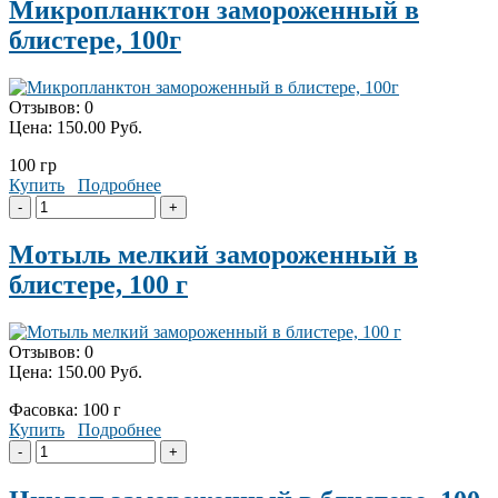
Микропланктон замороженный в
блистере, 100г
Отзывов: 0
Цена:
150.00 Руб.
100 гр
Купить
Подробнее
Мотыль мелкий замороженный в
блистере, 100 г
Отзывов: 0
Цена:
150.00 Руб.
Фасовка: 100 г
Купить
Подробнее