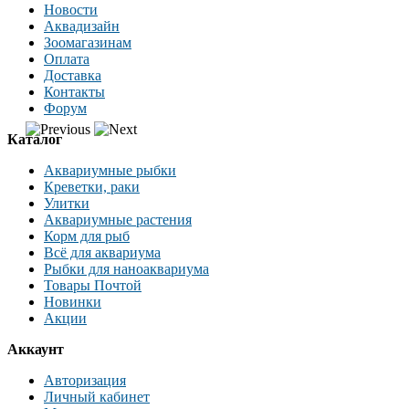
Новости
Аквадизайн
Зоомагазинам
Оплата
Доставка
Контакты
Форум
Каталог
Аквариумные рыбки
Креветки, раки
Улитки
Аквариумные растения
Корм для рыб
Всё для аквариума
Рыбки для наноаквариума
Товары Почтой
Новинки
Акции
Аккаунт
Авторизация
Личный кабинет