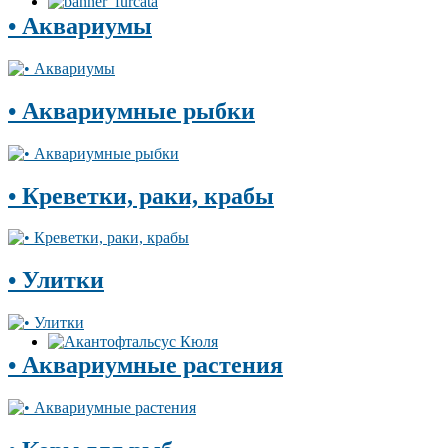
• Аквариумы
• Аквариумные рыбки
• Креветки, раки, крабы
• Улитки
• Аквариумные растения