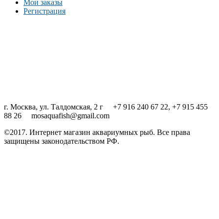
Мои заказы
Регистрация
г. Москва, ул. Талдомская, 2 г +7 916 240 67 22, +7 915 455
88 26 mosaquafish@gmail.com
©2017. Интернет магазин аквариумных рыб. Все права
защищены законодательством РФ.