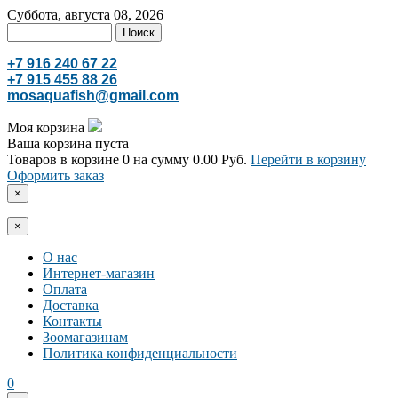
Суббота, августа 08, 2026
+7 916 240 67 22
+7 915 455 88 26
mosaquafish@gmail.com
Моя корзина
Ваша корзина пуста
Товаров в корзине
0
на сумму
0.00 Руб.
Перейти в корзину
Оформить заказ
×
×
О нас
Интернет-магазин
Оплата
Доставка
Контакты
Зоомагазинам
Политика конфиденциальности
0