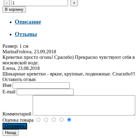
Описание
Отзывы
Размер: 1 см
MarinaFrolova
,
23.09.2018
Креветки просто огонь! Срасибо) Прекрасно чувствуют себя в
московской воде.
Елена
,
23.08.2018
Шикарные креветки - яркие, крупные, подвижные. Спасибо!!!
Оставить отзыв
Имя
E-mail
Комментарий
Оценка товара