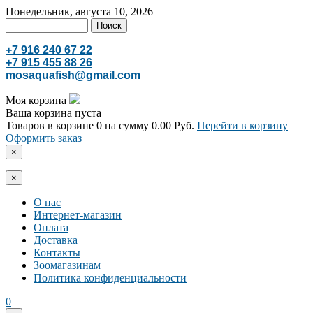
Понедельник, августа 10, 2026
+7 916 240 67 22
+7 915 455 88 26
mosaquafish@gmail.com
Моя корзина
Ваша корзина пуста
Товаров в корзине
0
на сумму
0.00 Руб.
Перейти в корзину
Оформить заказ
×
×
О нас
Интернет-магазин
Оплата
Доставка
Контакты
Зоомагазинам
Политика конфиденциальности
0