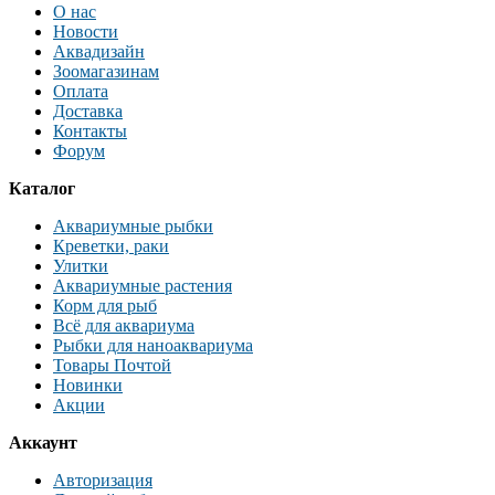
О нас
Новости
Аквадизайн
Зоомагазинам
Оплата
Доставка
Контакты
Форум
Каталог
Аквариумные рыбки
Креветки, раки
Улитки
Аквариумные растения
Корм для рыб
Всё для аквариума
Рыбки для наноаквариума
Товары Почтой
Новинки
Акции
Аккаунт
Авторизация