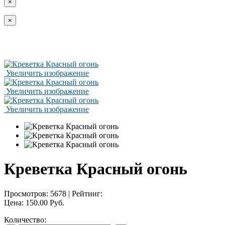
×
×
Увеличить изображение
Увеличить изображение
Увеличить изображение
Креветка Красный огонь
Просмотров:
5678
|
Рейтинг:
Цена:
150.00 Руб.
Количество: