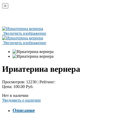
×
Увеличить изображение
Увеличить изображение
Ириатерина вернера
Просмотров:
12230
|
Рейтинг:
Цена:
100.00 Руб.
Нет в наличии
Уведомить о наличии
Описание