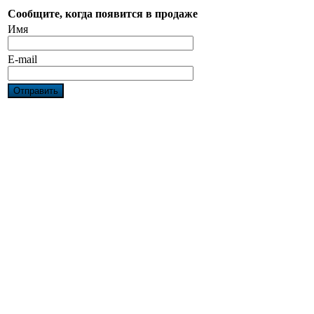
Сообщите, когда появится в продаже
Имя
E-mail