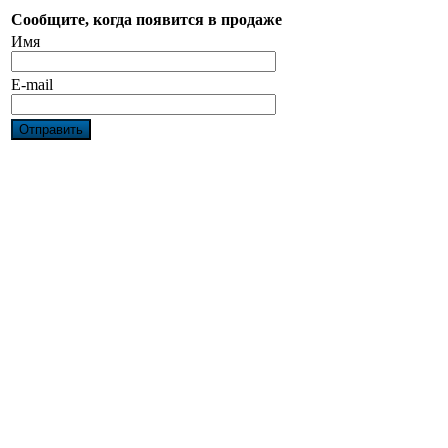
Сообщите, когда появится в продаже
Имя
E-mail